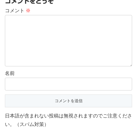
コメントをどうぞ
コメント
※
名前
日本語が含まれない投稿は無視されますのでご注意くださ
い。（スパム対策）