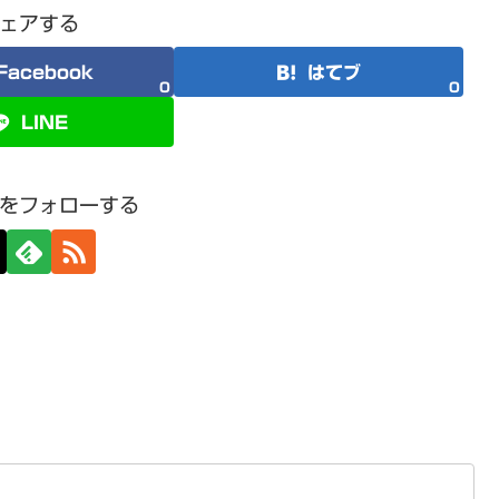
ェアする
Facebook
はてブ
0
0
LINE
をフォローする