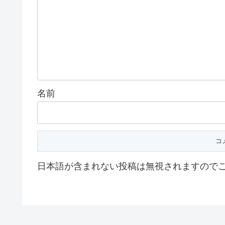
名前
日本語が含まれない投稿は無視されますので