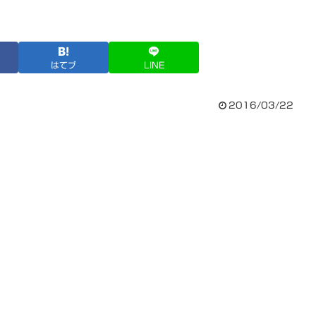
はてブ
LINE
2016/03/22