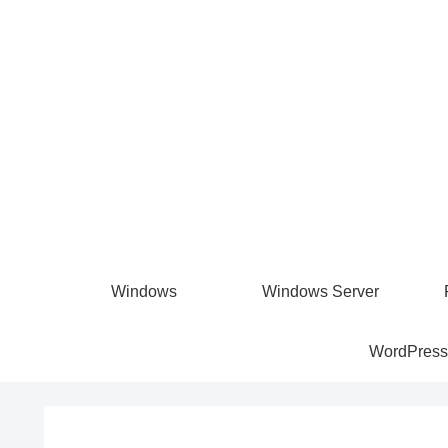
Windows
Windows Server
WordPress