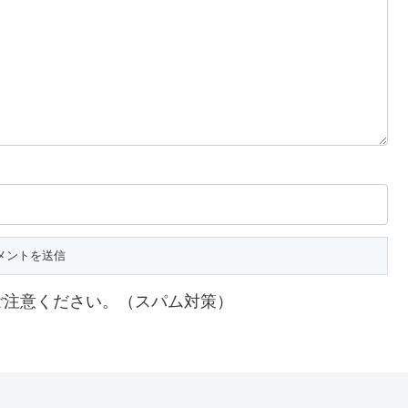
ご注意ください。（スパム対策）