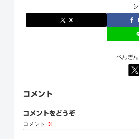
シ
X
ぺんぎん
コメント
コメントをどうぞ
コメント
※