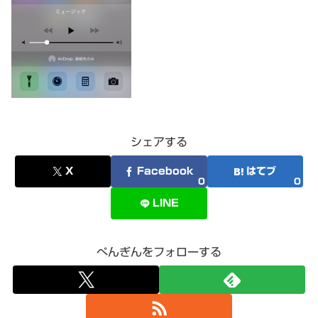
シェアする
X
Facebook
はてブ
0
0
LINE
ぺんぎんをフォローする