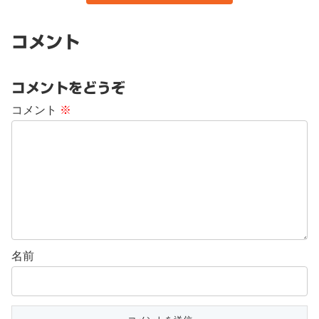
コメント
コメントをどうぞ
コメント
※
名前