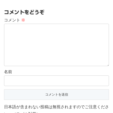
コメントをどうぞ
コメント
※
名前
日本語が含まれない投稿は無視されますのでご注意くださ