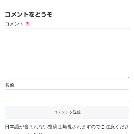
コメントをどうぞ
コメント
※
名前
日本語が含まれない投稿は無視されますのでご注意くださ