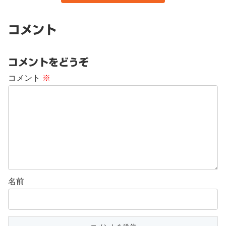
コメント
コメントをどうぞ
コメント
※
名前