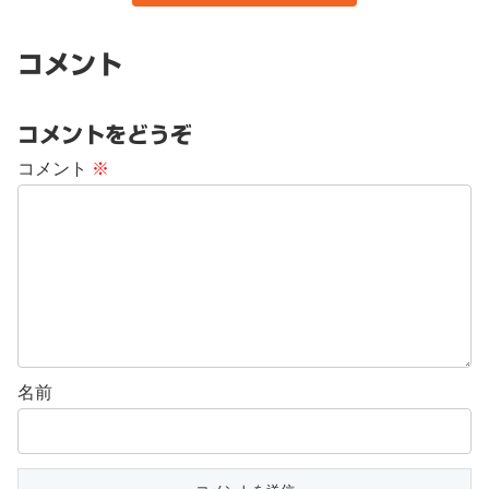
コメント
コメントをどうぞ
コメント
※
名前