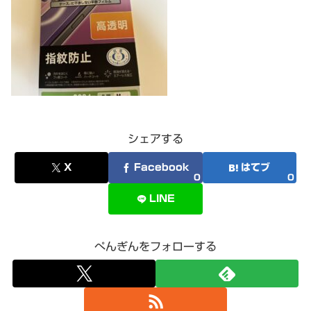
シェアする
X
Facebook
はてブ
0
0
LINE
ぺんぎんをフォローする