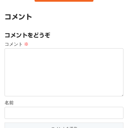
コメント
コメントをどうぞ
コメント
※
名前