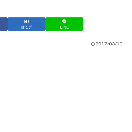
はてブ
LINE
2017/03/19