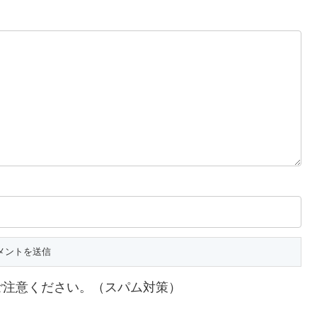
ご注意ください。（スパム対策）