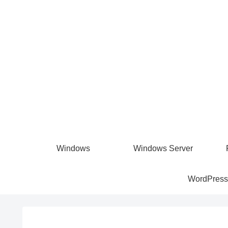
Windows
Windows Server
WordPress