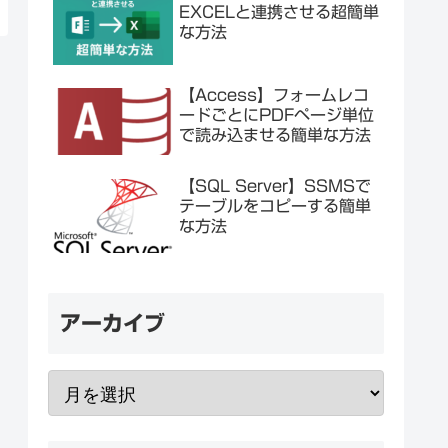
EXCELと連携させる超簡単
な方法
【Access】フォームレコ
ードごとにPDFページ単位
で読み込ませる簡単な方法
【SQL Server】SSMSで
テーブルをコピーする簡単
な方法
アーカイブ