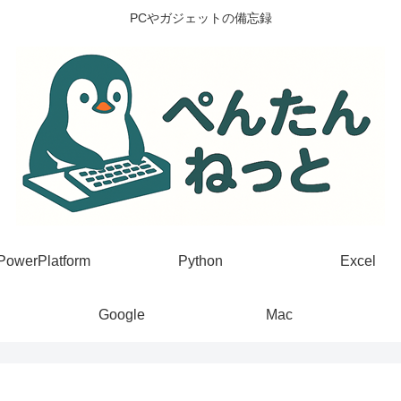
PCやガジェットの備忘録
PowerPlatform
Python
Excel
Google
Mac