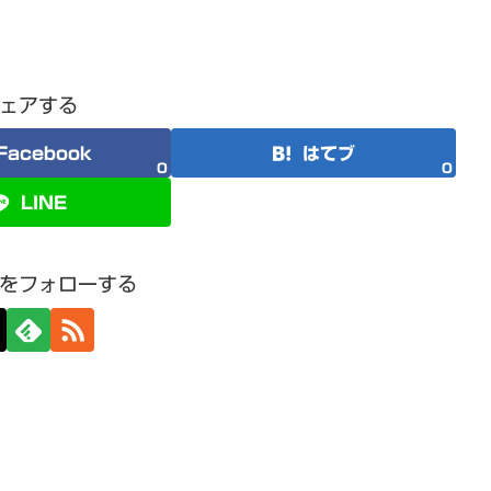
ェアする
Facebook
はてブ
0
0
LINE
をフォローする