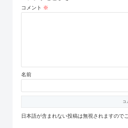
コメント
※
名前
日本語が含まれない投稿は無視されますので