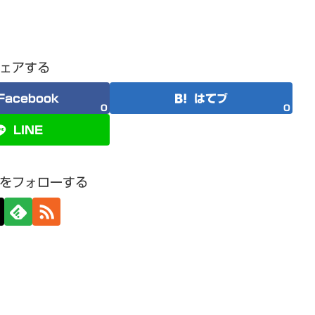
ェアする
Facebook
はてブ
0
0
LINE
をフォローする