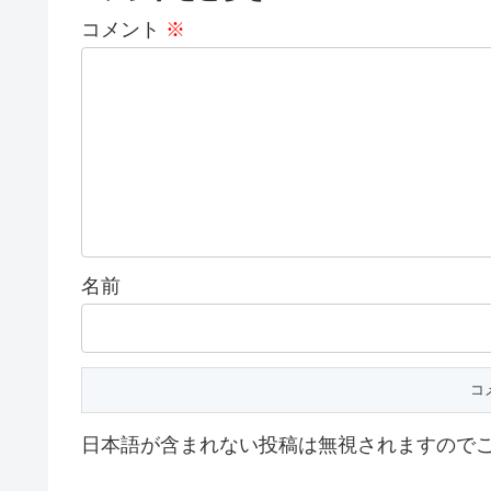
コメント
※
名前
日本語が含まれない投稿は無視されますので