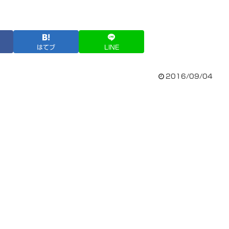
はてブ
LINE
2016/09/04