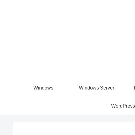
Windows
Windows Server
WordPress