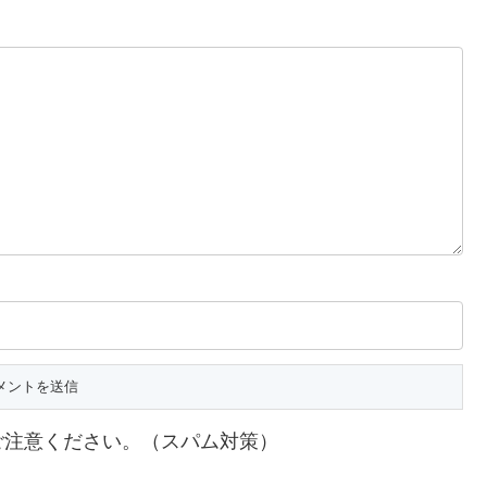
ご注意ください。（スパム対策）