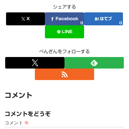
シェアする
X
Facebook
はてブ
0
0
LINE
ぺんぎんをフォローする
コメント
コメントをどうぞ
コメント
※