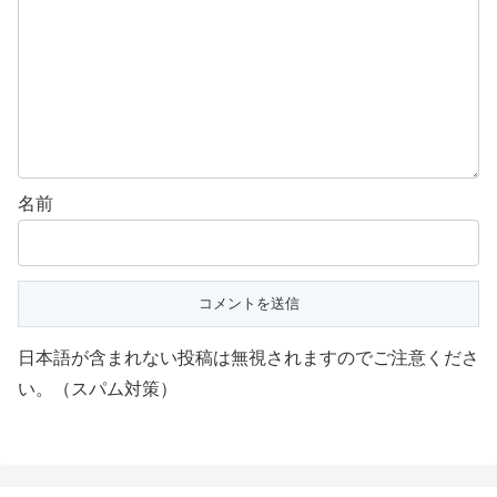
名前
日本語が含まれない投稿は無視されますのでご注意くださ
い。（スパム対策）