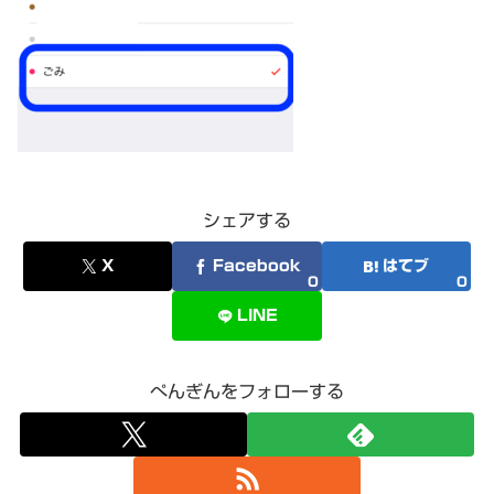
シェアする
X
Facebook
はてブ
0
0
LINE
ぺんぎんをフォローする