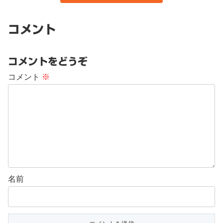
コメント
コメントをどうぞ
コメント
※
名前