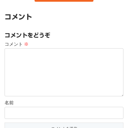
コメント
コメントをどうぞ
コメント
※
名前