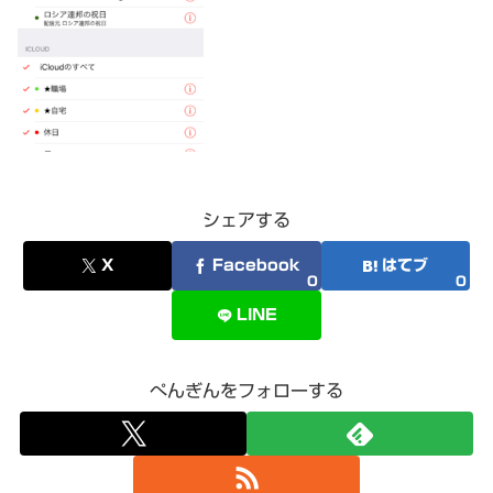
シェアする
X
Facebook
はてブ
0
0
LINE
ぺんぎんをフォローする