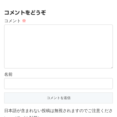
コメントをどうぞ
コメント
※
名前
日本語が含まれない投稿は無視されますのでご注意くださ