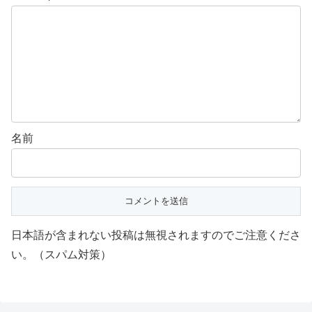
名前
日本語が含まれない投稿は無視されますのでご注意くださ
い。（スパム対策）