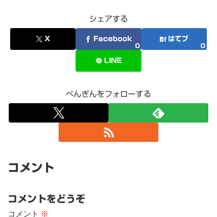
シェアする
X
Facebook
はてブ
0
0
LINE
ぺんぎんをフォローする
コメント
コメントをどうぞ
コメント
※