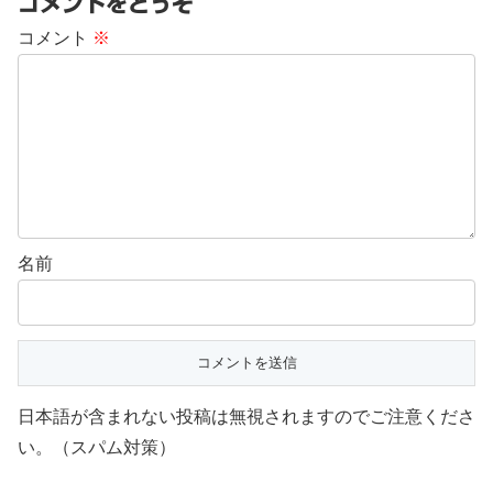
コメントをどうぞ
コメント
※
名前
日本語が含まれない投稿は無視されますのでご注意くださ
い。（スパム対策）