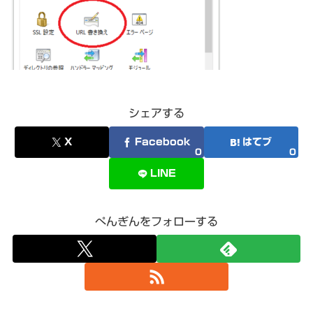
シェアする
X
Facebook
はてブ
0
0
LINE
ぺんぎんをフォローする