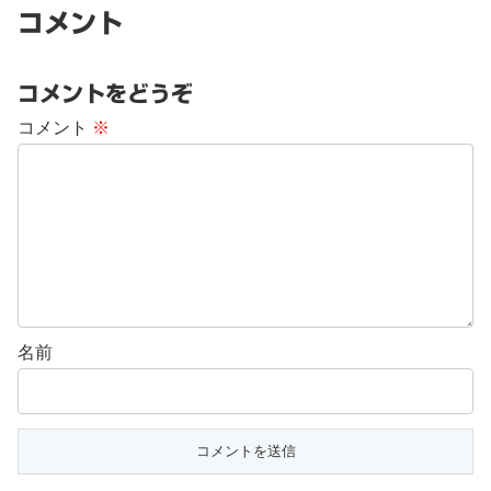
コメント
コメントをどうぞ
コメント
※
名前