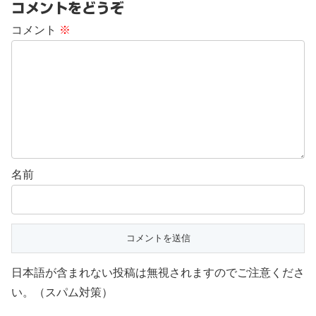
コメントをどうぞ
コメント
※
名前
日本語が含まれない投稿は無視されますのでご注意くださ
い。（スパム対策）