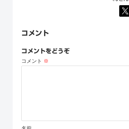
コメント
コメントをどうぞ
コメント
※
名前