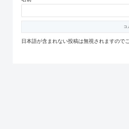
日本語が含まれない投稿は無視されますので