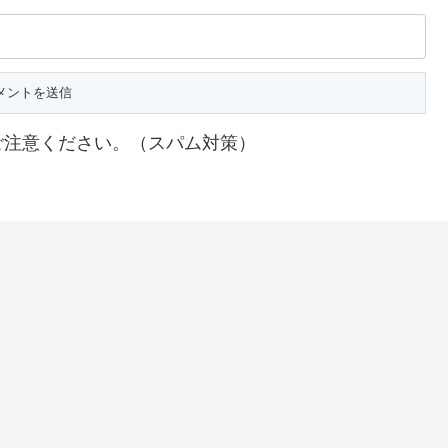
ご注意ください。（スパム対策）