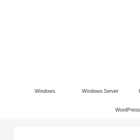
Windows
Windows Server
WordPress