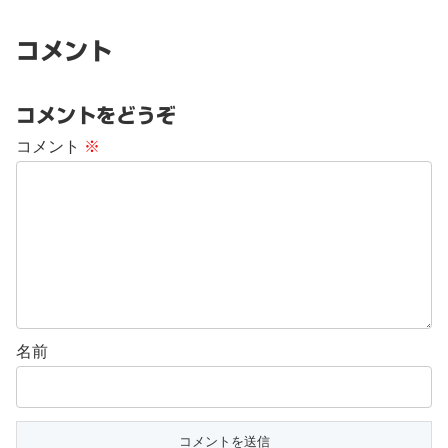
コメント
コメントをどうぞ
コメント
※
名前