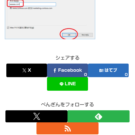
シェアする
X
Facebook
はてブ
0
0
LINE
ぺんぎんをフォローする