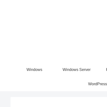
Windows
Windows Server
WordPress