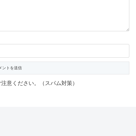
ご注意ください。（スパム対策）