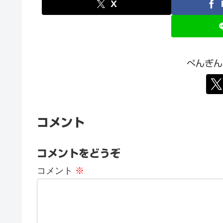
X
ぺんぎん
コメント
コメントをどうぞ
コメント
※