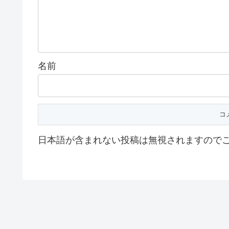
名前
日本語が含まれない投稿は無視されますので