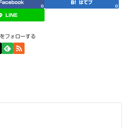
Facebook
はてブ
0
0
LINE
をフォローする