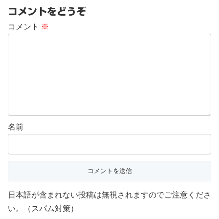
コメントをどうぞ
コメント
※
名前
日本語が含まれない投稿は無視されますのでご注意くださ
い。（スパム対策）