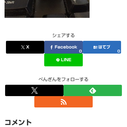
シェアする
X
Facebook
はてブ
0
0
LINE
ぺんぎんをフォローする
コメント