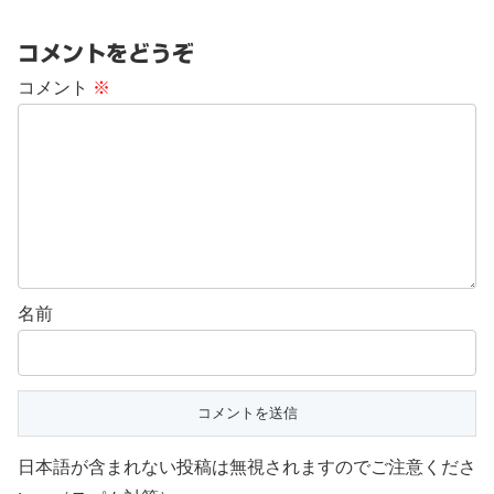
コメントをどうぞ
コメント
※
名前
日本語が含まれない投稿は無視されますのでご注意くださ