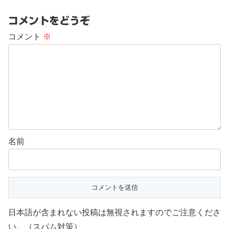
コメントをどうぞ
コメント
※
名前
日本語が含まれない投稿は無視されますのでご注意くださ
い。（スパム対策）