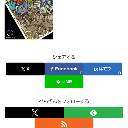
シェアする
X
Facebook
はてブ
0
0
LINE
ぺんぎんをフォローする