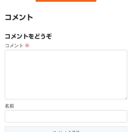
コメント
コメントをどうぞ
コメント
※
名前