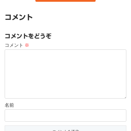
コメント
コメントをどうぞ
コメント
※
名前