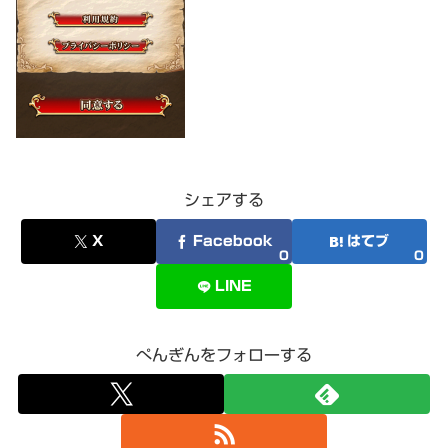
シェアする
X
Facebook
はてブ
0
0
LINE
ぺんぎんをフォローする