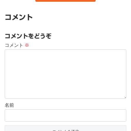
コメント
コメントをどうぞ
コメント
※
名前