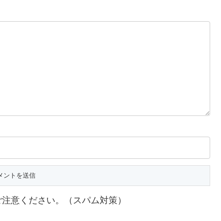
ご注意ください。（スパム対策）