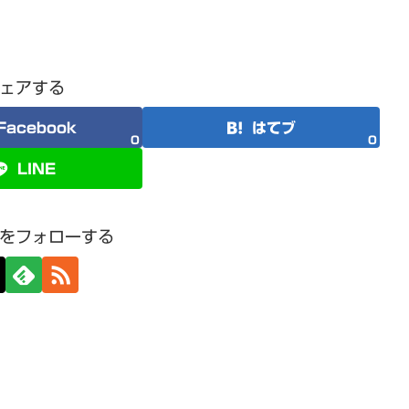
ェアする
Facebook
はてブ
0
0
LINE
をフォローする