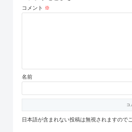
コメント
※
名前
日本語が含まれない投稿は無視されますので