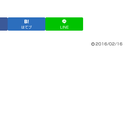
はてブ
LINE
2016/02/16