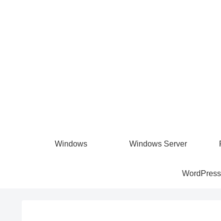
Windows
Windows Server
WordPress