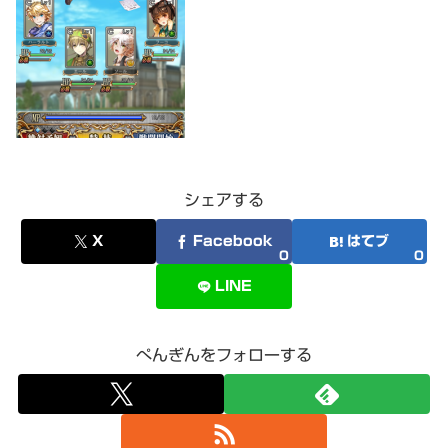
シェアする
X
Facebook
はてブ
0
0
LINE
ぺんぎんをフォローする