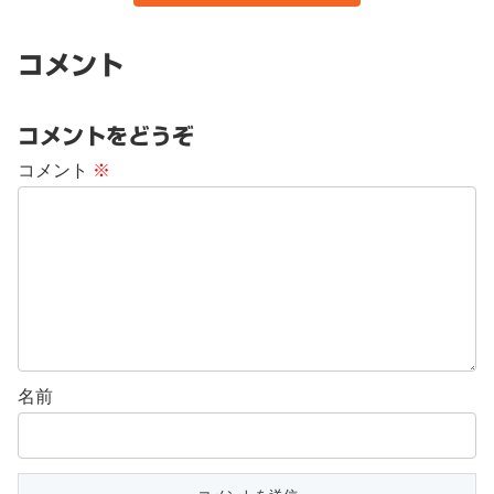
コメント
コメントをどうぞ
コメント
※
名前