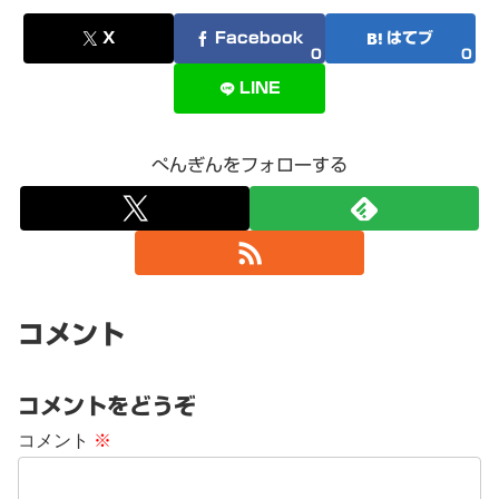
X
Facebook
はてブ
0
0
LINE
ぺんぎんをフォローする
コメント
コメントをどうぞ
コメント
※