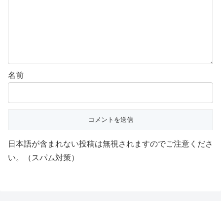
名前
日本語が含まれない投稿は無視されますのでご注意くださ
い。（スパム対策）