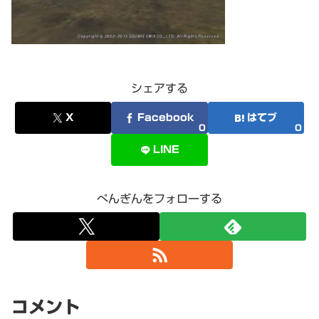
シェアする
X
Facebook
はてブ
0
0
LINE
ぺんぎんをフォローする
コメント