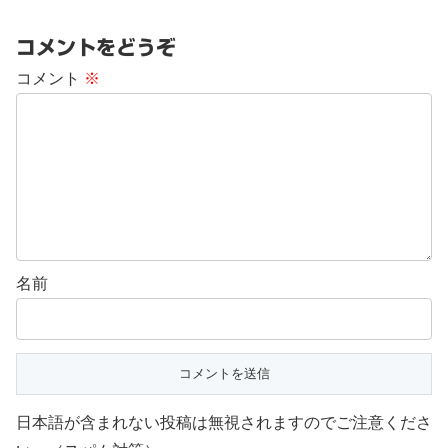
コメントをどうぞ
コメント
※
名前
日本語が含まれない投稿は無視されますのでご注意くださ