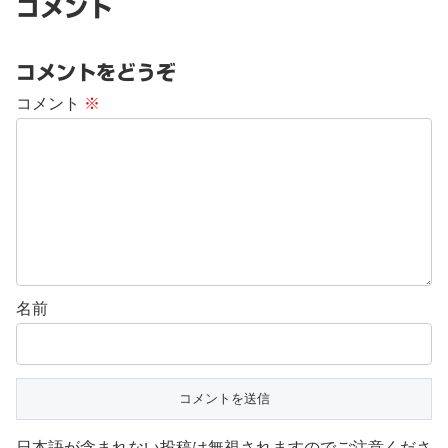
コメント
コメントをどうぞ
コメント
※
名前
日本語が含まれない投稿は無視されますのでご注意くださ