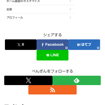
シェアする
X
Facebook
はてブ
0
0
LINE
ぺんぎんをフォローする