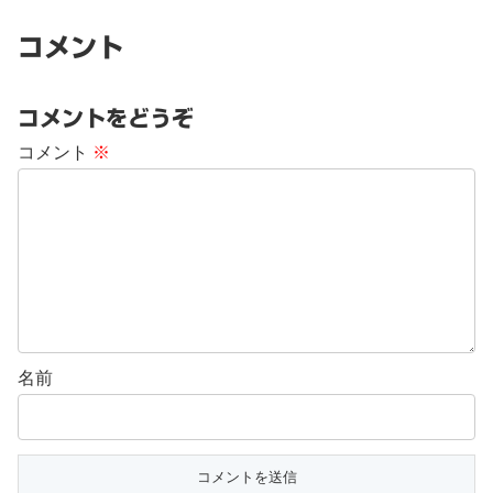
コメント
コメントをどうぞ
コメント
※
名前