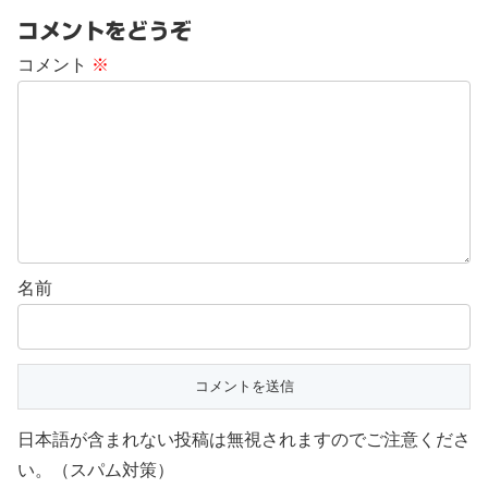
コメントをどうぞ
コメント
※
名前
日本語が含まれない投稿は無視されますのでご注意くださ
い。（スパム対策）