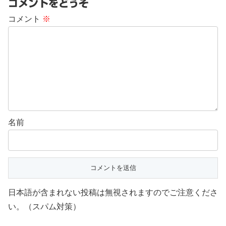
コメントをどうぞ
コメント
※
名前
日本語が含まれない投稿は無視されますのでご注意くださ
い。（スパム対策）