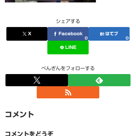
シェアする
X
Facebook
はてブ
0
0
LINE
ぺんぎんをフォローする
コメント
コメントをどうぞ