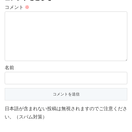
コメント
※
名前
日本語が含まれない投稿は無視されますのでご注意くださ
い。（スパム対策）