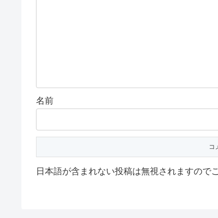
名前
日本語が含まれない投稿は無視されますので