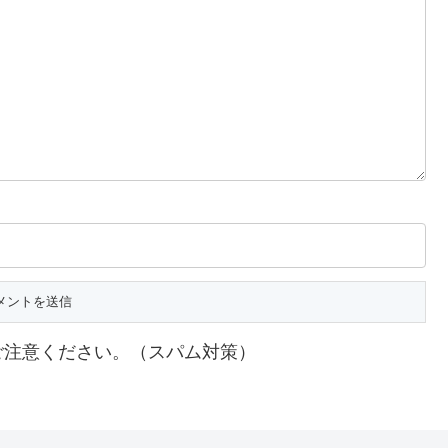
ご注意ください。（スパム対策）