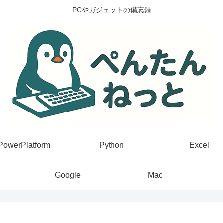
PCやガジェットの備忘録
PowerPlatform
Python
Excel
Google
Mac