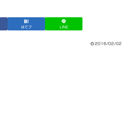
はてブ
LINE
2016/02/02