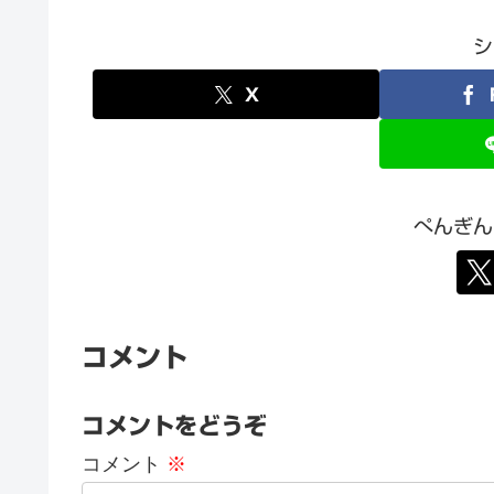
シ
X
ぺんぎん
コメント
コメントをどうぞ
コメント
※