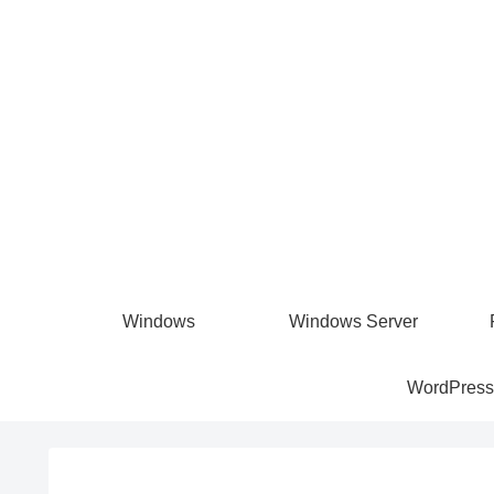
Windows
Windows Server
WordPress