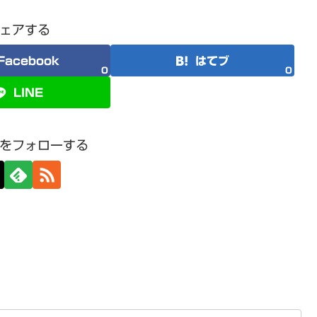
ェアする
Facebook
はてブ
0
0
LINE
をフォローする