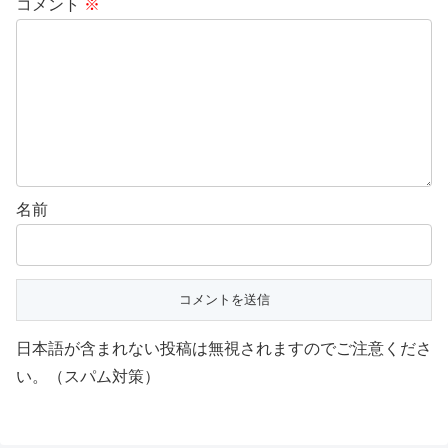
コメント
※
名前
日本語が含まれない投稿は無視されますのでご注意くださ
い。（スパム対策）