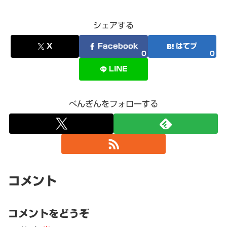
シェアする
X
Facebook
はてブ
0
0
LINE
ぺんぎんをフォローする
コメント
コメントをどうぞ