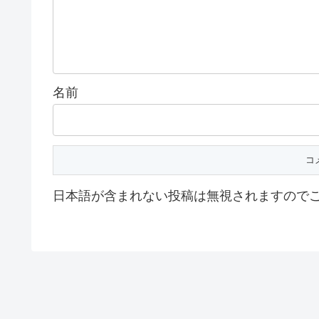
名前
日本語が含まれない投稿は無視されますので