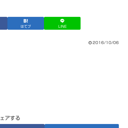
はてブ
LINE
2016/10/06
ェアする