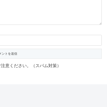
ご注意ください。（スパム対策）