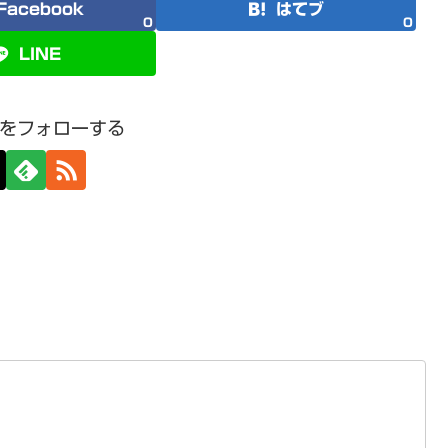
Facebook
はてブ
0
0
LINE
をフォローする