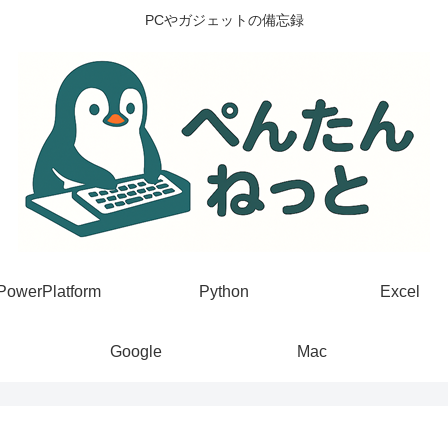
PCやガジェットの備忘録
PowerPlatform
Python
Excel
Google
Mac