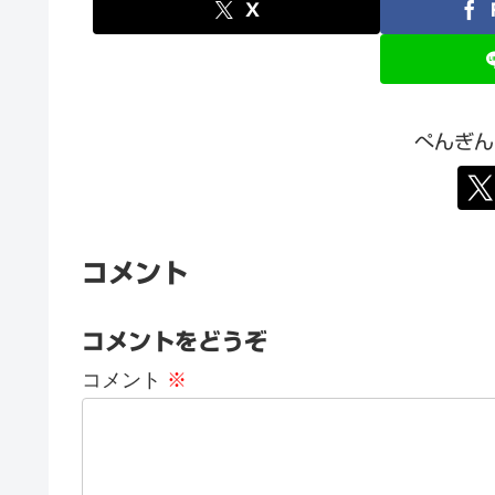
X
ぺんぎん
コメント
コメントをどうぞ
コメント
※