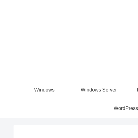
Windows
Windows Server
WordPress