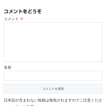
コメントをどうぞ
コメント
※
名前
日本語が含まれない投稿は無視されますのでご注意くださ