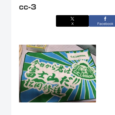
cc-3
X
Facebook