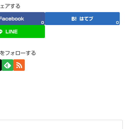
ェアする
Facebook
はてブ
0
0
LINE
をフォローする