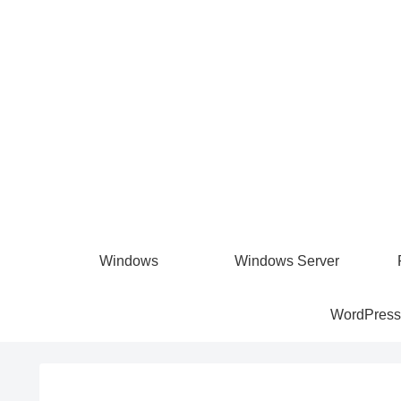
Windows
Windows Server
WordPress