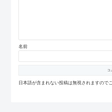
名前
日本語が含まれない投稿は無視されますので