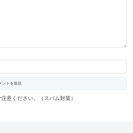
ご注意ください。（スパム対策）