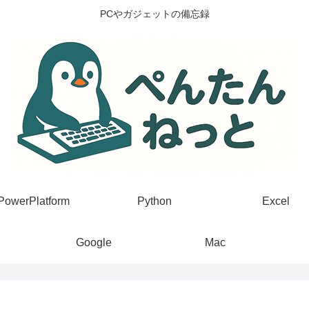
PCやガジェットの備忘録
PowerPlatform
Python
Excel
Google
Mac