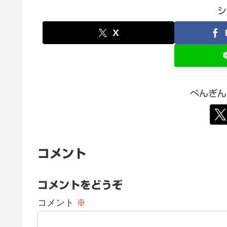
シ
X
ぺんぎん
コメント
コメントをどうぞ
コメント
※