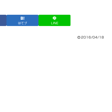
はてブ
LINE
2016/04/18