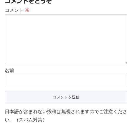
コメントをどうぞ
コメント
※
名前
日本語が含まれない投稿は無視されますのでご注意くださ
い。（スパム対策）