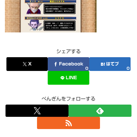
シェアする
X
Facebook
はてブ
0
0
LINE
ぺんぎんをフォローする