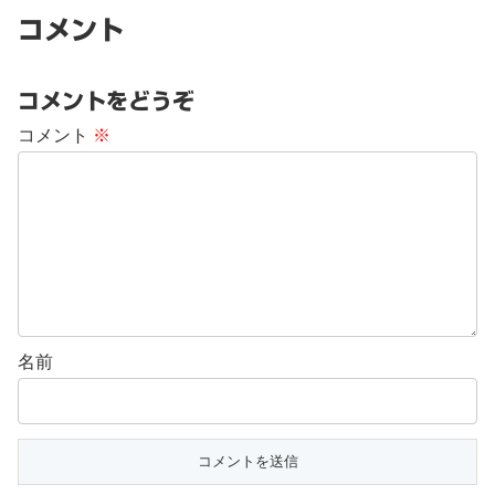
コメント
コメントをどうぞ
コメント
※
名前