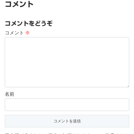
コメント
コメントをどうぞ
コメント
※
名前