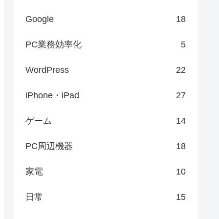
Google
18
PC業務効率化
5
WordPress
22
iPhone・iPad
27
ゲーム
14
PC周辺機器
18
家電
10
日常
15