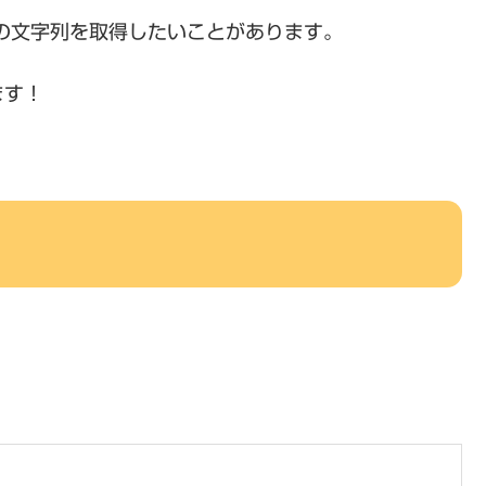
の文字列を取得したいことがあります。
ます！