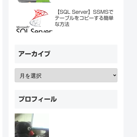
【SQL Server】SSMSで
テーブルをコピーする簡単
な方法
アーカイブ
プロフィール