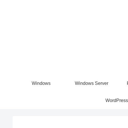
Windows
Windows Server
WordPress