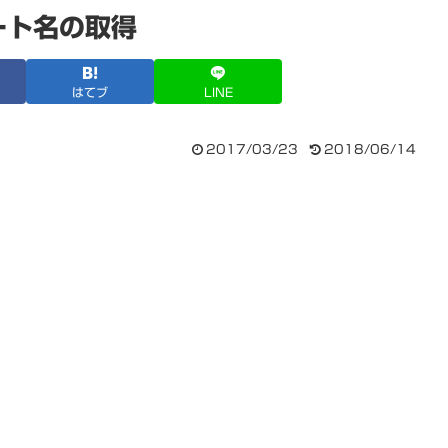
ート名の取得
はてブ
LINE
2017/03/23
2018/06/14