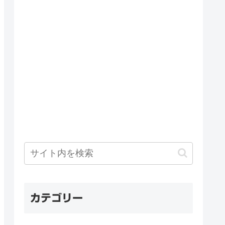
カテゴリー