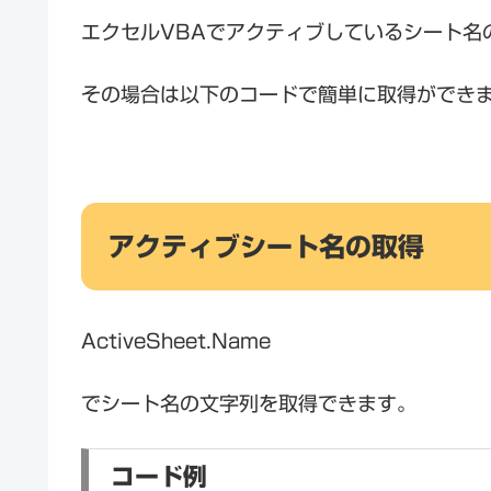
エクセルVBAでアクティブしているシート名
その場合は以下のコードで簡単に取得ができ
アクティブシート名の取得
ActiveSheet.Name
でシート名の文字列を取得できます。
コード例