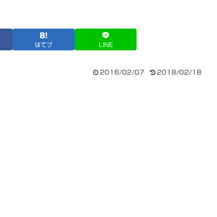
はてブ
LINE
2016/02/07
2018/02/18