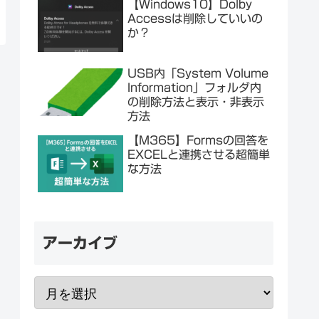
【Windows10】Dolby
Accessは削除していいの
か？
USB内「System Volume
Information」フォルダ内
の削除方法と表示・非表示
方法
【M365】Formsの回答を
EXCELと連携させる超簡単
な方法
アーカイブ