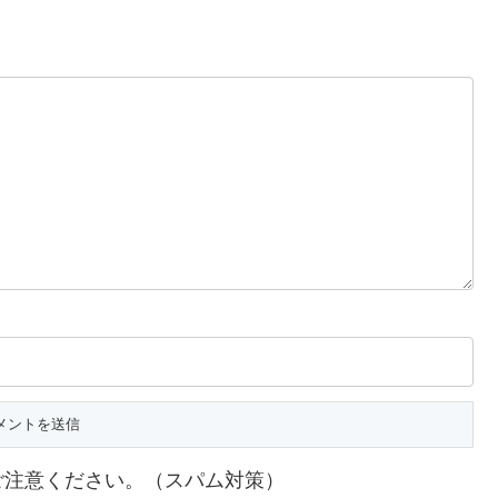
ご注意ください。（スパム対策）