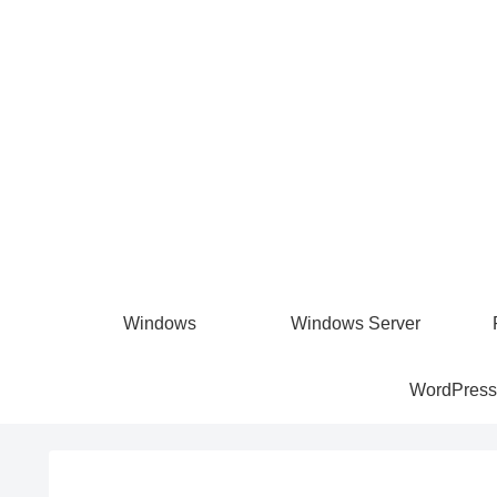
Windows
Windows Server
WordPress