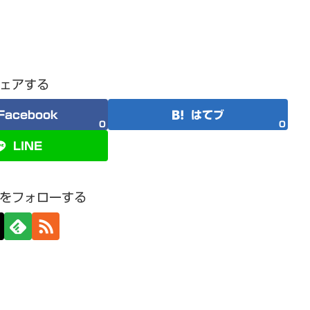
ェアする
Facebook
はてブ
0
0
LINE
をフォローする