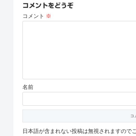
コメントをどうぞ
コメント
※
名前
日本語が含まれない投稿は無視されますので