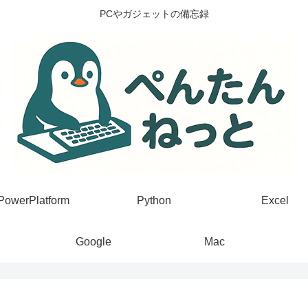
PCやガジェットの備忘録
PowerPlatform
Python
Excel
Google
Mac