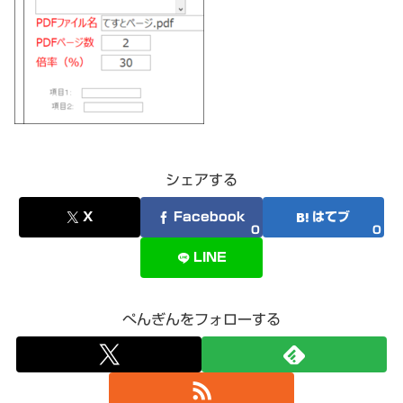
シェアする
X
Facebook
はてブ
0
0
LINE
ぺんぎんをフォローする