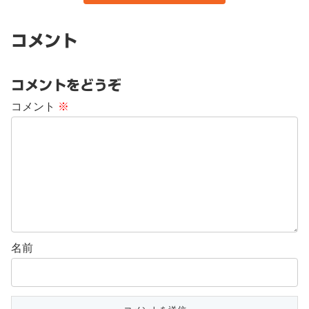
コメント
コメントをどうぞ
コメント
※
名前