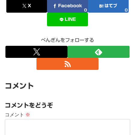
X
Facebook
はてブ
0
0
LINE
ぺんぎんをフォローする
コメント
コメントをどうぞ
コメント
※