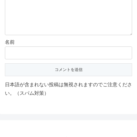
名前
日本語が含まれない投稿は無視されますのでご注意くださ
い。（スパム対策）