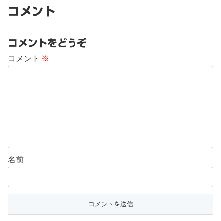
コメント
コメントをどうぞ
コメント
※
名前