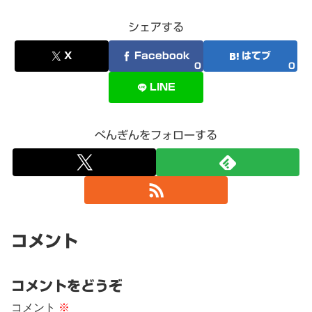
シェアする
X
Facebook
はてブ
0
0
LINE
ぺんぎんをフォローする
コメント
コメントをどうぞ
コメント
※