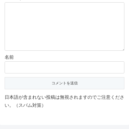
名前
日本語が含まれない投稿は無視されますのでご注意くださ
い。（スパム対策）